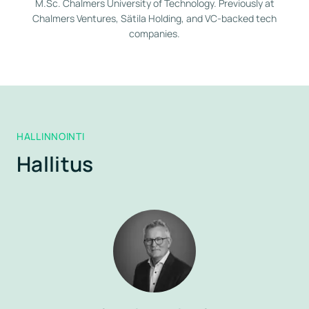
M.Sc. Chalmers University of Technology. Previously at
Chalmers Ventures, Sätila Holding, and VC-backed tech
companies.
HALLINNOINTI
Hallitus