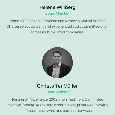
Helene Willberg
Board Member
Former CEO of KPMG Sweden and Alvarez & Marsal Nordics.
Chartered accountant and experienced audit committee chair
across multiple listed companies.
Christoffer Müller
Board Member
Partner at Axcel since 2009 and Investment Committee
member. Specialises in Nordic mid-market private equity with
a focus on software and business services.