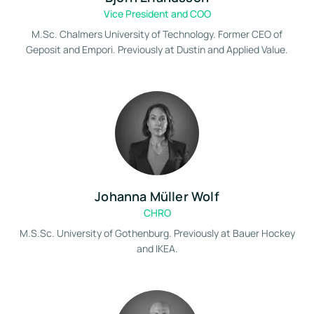
Vice President and COO
M.Sc. Chalmers University of Technology. Former CEO of
Geposit and Empori. Previously at Dustin and Applied Value.
Johanna Müller Wolf
CHRO
M.S.Sc. University of Gothenburg. Previously at Bauer Hockey
and IKEA.