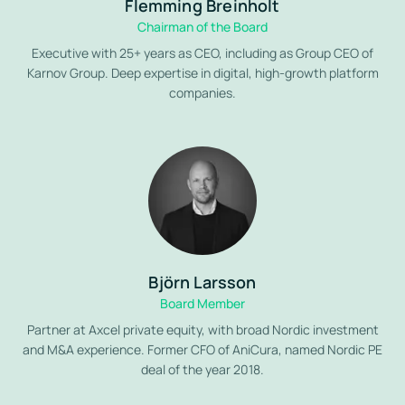
Flemming Breinholt
Chairman of the Board
Executive with 25+ years as CEO, including as Group CEO of
Karnov Group. Deep expertise in digital, high-growth platform
companies.
Björn Larsson
Board Member
Partner at Axcel private equity, with broad Nordic investment
and M&A experience. Former CFO of AniCura, named Nordic PE
deal of the year 2018.