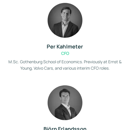
Per Kahlmeter
CFO
M.Sc. Gothenburg School of Economics. Previously at Ernst &
Young, Volvo Cars, and various interim CFO roles.
Björn Erlandsson