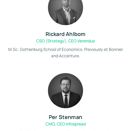
Rickard Ahlbom
CSO (Strategy), CEO Verendus
M.Sc. Gothenburg School of Economics. Previously at Bonnier
and Accenture.
Per Stenman
CMO, CEO Infospread