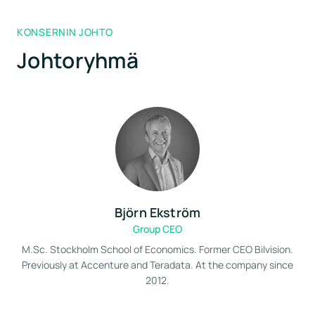
KONSERNIN JOHTO
Johtoryhmä
Björn Ekström
Group CEO
M.Sc. Stockholm School of Economics. Former CEO Bilvision.
Previously at Accenture and Teradata. At the company since
2012.