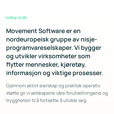
HVEM VI ER
Movement Software er en
nordeuropeisk gruppe av nisje-
programvareselskaper. Vi bygger
og utvikler virksomheter som
flytter mennesker, kjøretøy,
informasjon og viktige prosesser.
Gjennom aktivt eierskap og praktisk operativ
støtte gir vi selskapene våre forutsetningene og
tryggheten til å fortsette å utvikle seg.