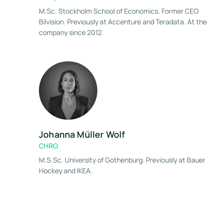
M.Sc. Stockholm School of Economics. Former CEO
Bilvision. Previously at Accenture and Teradata. At the
company since 2012.
Johanna Müller Wolf
CHRO
M.S.Sc. University of Gothenburg. Previously at Bauer
Hockey and IKEA.