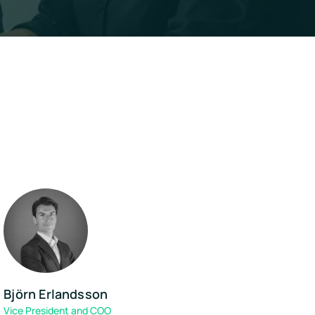
Björn Erlandsson
Vice President and COO