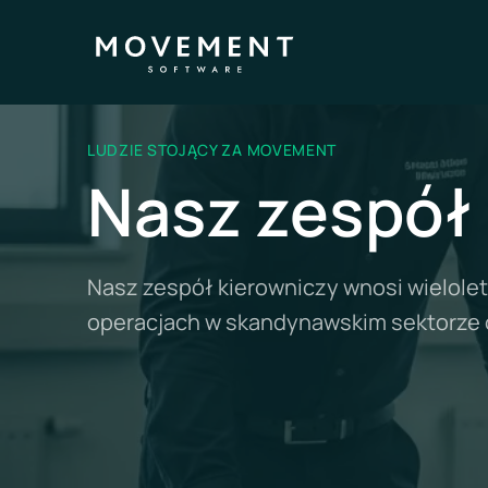
LUDZIE STOJĄCY ZA MOVEMENT
Nasz zespół
Nasz zespół kierowniczy wnosi wieloletn
operacjach w skandynawskim sektorze