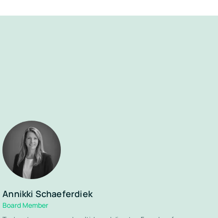
Annikki Schaeferdiek
Board Member