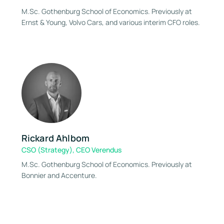
M.Sc. Gothenburg School of Economics. Previously at
Ernst & Young, Volvo Cars, and various interim CFO roles.
Rickard Ahlbom
CSO (Strategy), CEO Verendus
M.Sc. Gothenburg School of Economics. Previously at
Bonnier and Accenture.