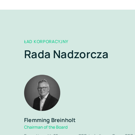
ŁAD KORPORACYJNY
Rada Nadzorcza
Flemming Breinholt
Chairman of the Board