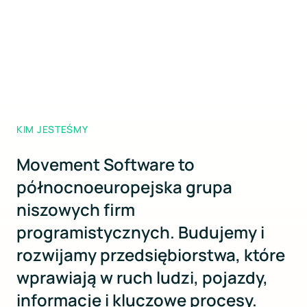
KIM JESTEŚMY
Movement Software to
północnoeuropejska grupa
niszowych firm
programistycznych. Budujemy i
rozwijamy przedsiębiorstwa, które
wprawiają w ruch ludzi, pojazdy,
informacje i kluczowe procesy.