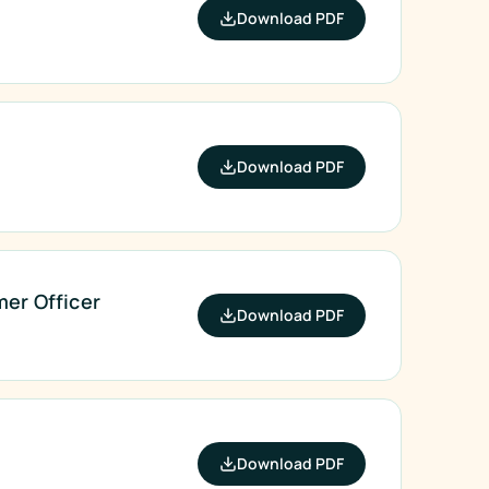
Download PDF
Download PDF
er Officer
Download PDF
Download PDF