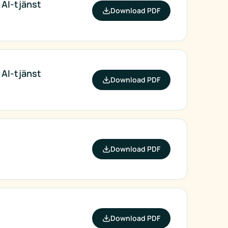
 AI-tjänst
Download PDF
 AI-tjänst
Download PDF
Download PDF
Download PDF