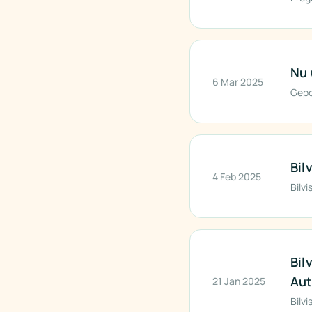
Nu 
6 Mar 2025
Gepo
Bil
4 Feb 2025
Bilvi
Bil
Aut
21 Jan 2025
Bilvi