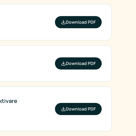
Download PDF
Download PDF
ktivare
Download PDF