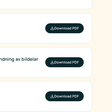
Download PDF
ndning av bildelar
Download PDF
Download PDF