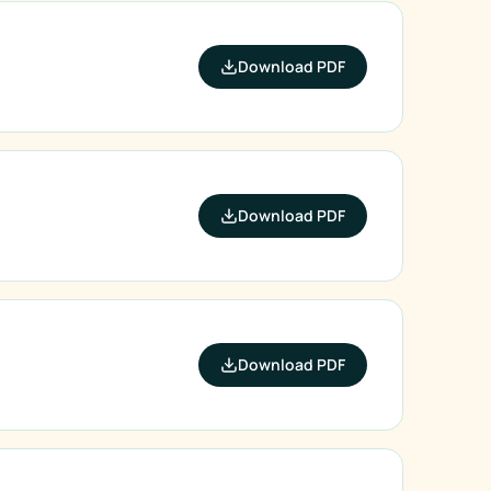
Download PDF
Download PDF
Download PDF