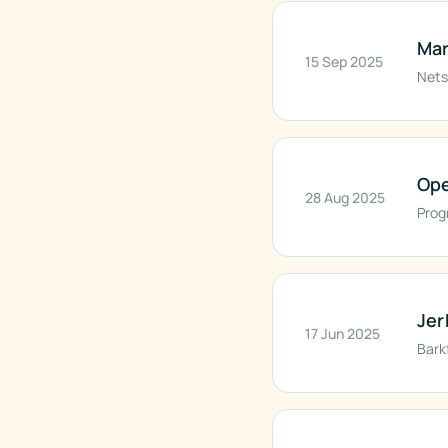
Mar
15 Sep 2025
Nets
Ope
28 Aug 2025
Prog
Jer
17 Jun 2025
Barkf