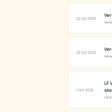
Ver
22 Oct 2025
Vere
Ver
22 Oct 2025
Vere
LF 
ska
1 Oct 2025
Läns