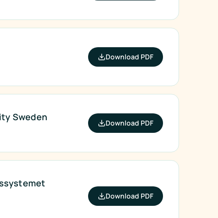
Download PDF
ility Sweden
Download PDF
ngssystemet
Download PDF